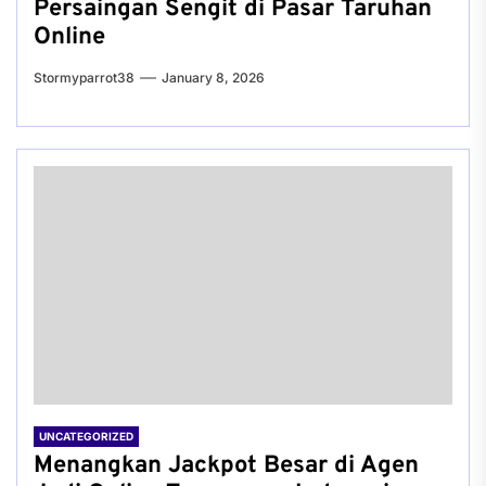
Persaingan Sengit di Pasar Taruhan
Online
Stormyparrot38
January 8, 2026
UNCATEGORIZED
Menangkan Jackpot Besar di Agen