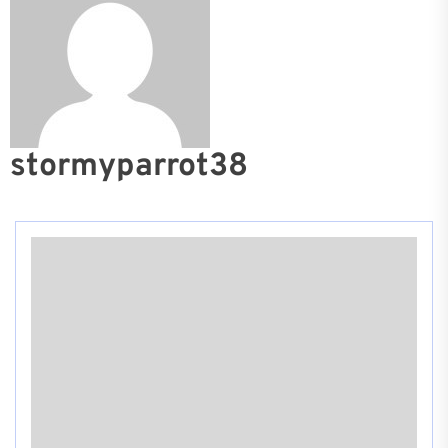
stormyparrot38