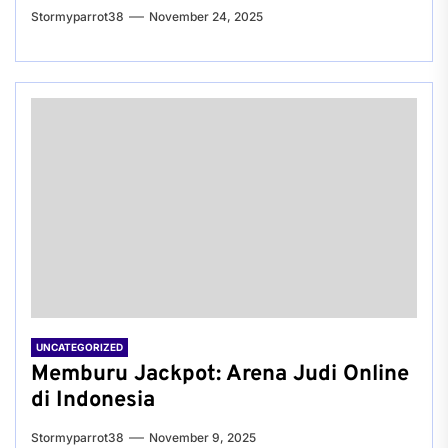
Stormyparrot38
November 24, 2025
UNCATEGORIZED
Memburu Jackpot: Arena Judi Online
di Indonesia
Stormyparrot38
November 9, 2025