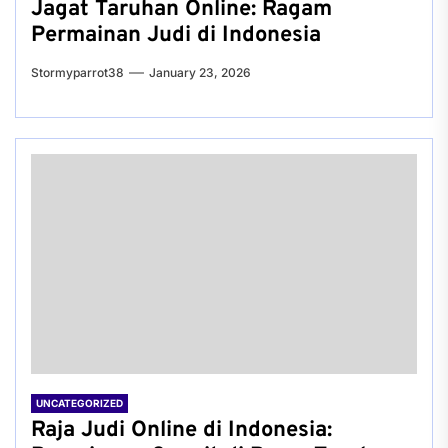
Jagat Taruhan Online: Ragam
Permainan Judi di Indonesia
Stormyparrot38
January 23, 2026
UNCATEGORIZED
Raja Judi Online di Indonesia: