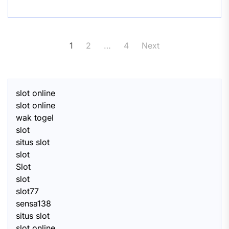
Posts
1
2
…
4
Next
pagination
slot online
slot online
wak togel
slot
situs slot
slot
Slot
slot
slot77
sensa138
situs slot
slot online