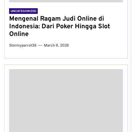
UNCATEGORIZED
Mengenal Ragam Judi Online di
Indonesia: Dari Poker Hingga Slot
Online
Stormyparrot38
March 9, 2026