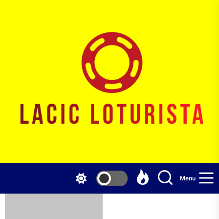
Skip
to
the
content
Menu