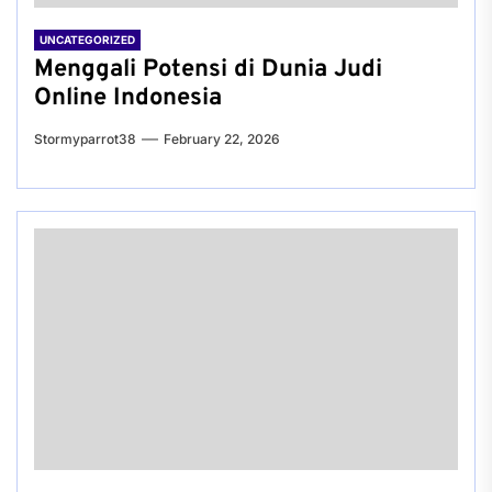
UNCATEGORIZED
Menggali Potensi di Dunia Judi
Online Indonesia
Stormyparrot38
February 22, 2026