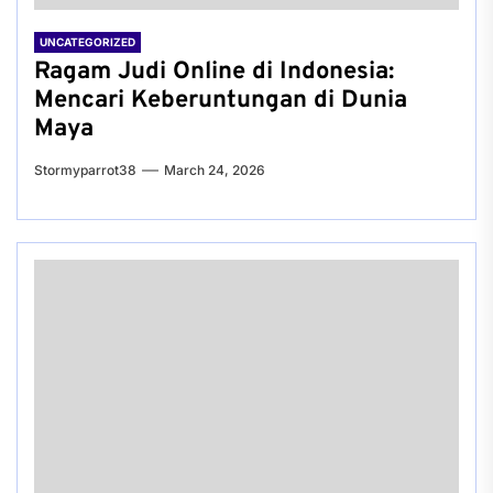
UNCATEGORIZED
Ragam Judi Online di Indonesia:
Mencari Keberuntungan di Dunia
Maya
Stormyparrot38
March 24, 2026