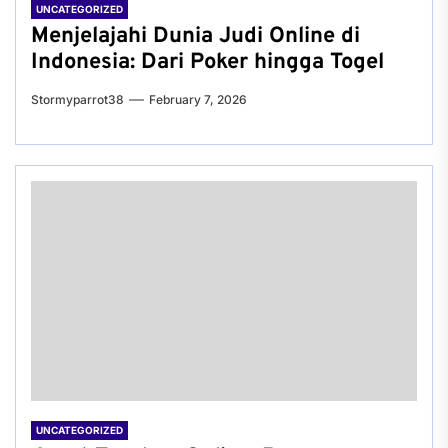
UNCATEGORIZED
Menjelajahi Dunia Judi Online di
Indonesia: Dari Poker hingga Togel
Stormyparrot38
February 7, 2026
UNCATEGORIZED