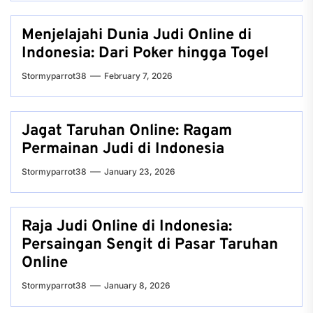
Menjelajahi Dunia Judi Online di
Indonesia: Dari Poker hingga Togel
Stormyparrot38
February 7, 2026
Jagat Taruhan Online: Ragam
Permainan Judi di Indonesia
Stormyparrot38
January 23, 2026
Raja Judi Online di Indonesia:
Persaingan Sengit di Pasar Taruhan
Online
Stormyparrot38
January 8, 2026