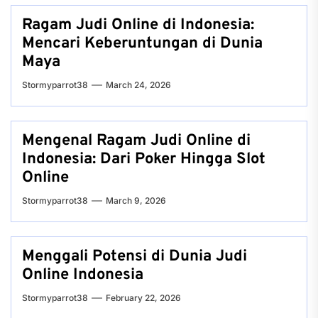
Ragam Judi Online di Indonesia:
Mencari Keberuntungan di Dunia
Maya
Stormyparrot38
March 24, 2026
Mengenal Ragam Judi Online di
Indonesia: Dari Poker Hingga Slot
Online
Stormyparrot38
March 9, 2026
Menggali Potensi di Dunia Judi
Online Indonesia
Stormyparrot38
February 22, 2026