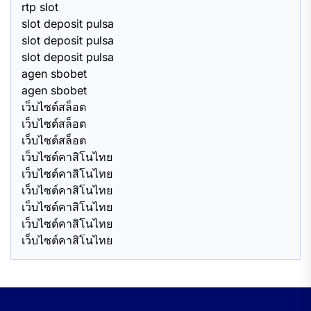
rtp slot
slot deposit pulsa
slot deposit pulsa
slot deposit pulsa
agen sbobet
agen sbobet
เว็บไซต์สล็อต
เว็บไซต์สล็อต
เว็บไซต์สล็อต
เว็บไซต์คาสิโนไทย
เว็บไซต์คาสิโนไทย
เว็บไซต์คาสิโนไทย
เว็บไซต์คาสิโนไทย
เว็บไซต์คาสิโนไทย
เว็บไซต์คาสิโนไทย