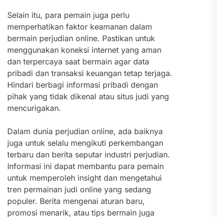
Selain itu, para pemain juga perlu
memperhatikan faktor keamanan dalam
bermain perjudian online. Pastikan untuk
menggunakan koneksi internet yang aman
dan terpercaya saat bermain agar data
pribadi dan transaksi keuangan tetap terjaga.
Hindari berbagi informasi pribadi dengan
pihak yang tidak dikenal atau situs judi yang
mencurigakan.
Dalam dunia perjudian online, ada baiknya
juga untuk selalu mengikuti perkembangan
terbaru dan berita seputar industri perjudian.
Informasi ini dapat membantu para pemain
untuk memperoleh insight dan mengetahui
tren permainan judi online yang sedang
populer. Berita mengenai aturan baru,
promosi menarik, atau tips bermain juga