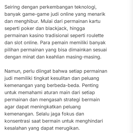
Seiring dengan perkembangan teknologi,
banyak game-game judi online yang menarik
dan menghibur. Mulai dari permainan kartu
seperti poker dan blackjack, hingga
permainan kasino tradisional seperti roulette
dan slot online. Para pemain memiliki banyak
pilihan permainan yang bisa dimainkan sesuai
dengan minat dan keahlian masing-masing.
Namun, perlu diingat bahwa setiap permainan
judi memiliki tingkat kesulitan dan peluang
kemenangan yang berbeda-beda. Penting
untuk memahami aturan main dari setiap
permainan dan mengasah strategi bermain
agar dapat meningkatkan peluang
kemenangan. Selalu jaga fokus dan
konsentrasi saat bermain untuk menghindari
kesalahan yang dapat merugikan.